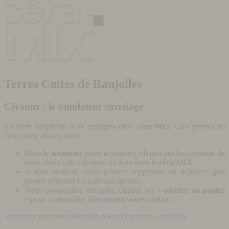
Terres Cuites de Raujolles
Céramix : le simulateur carrelage
En toute simplicité et en quelques clics,
céra'MIX
vous permet de
créer votre espace déco.
Dans le
nuancier
(situé à gauche), cliquez sur les carreaux de
votre choix : ils s'ajoutent un à un dans le
céra'MIX
.
A tout moment, vous pouvez supprimer ou déplacer (par
glisser-déposer) les carreaux ajoutés.
Votre composition terminée, cliquez sur «
ajouter au panier
» pour commander directement votre création !
Visionnez notre tutoriel vidéo pour découvrir le céraMIX