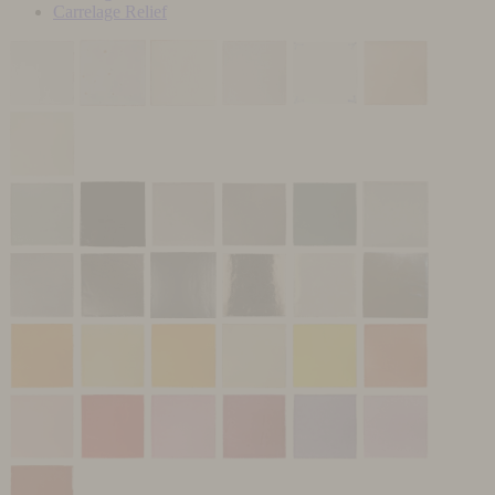
Carrelage Relief