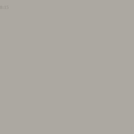
18:15