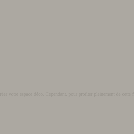
éer votre espace déco. Cependant, pour profiter pleinement de cette fo