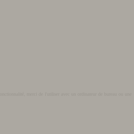
nctionnalité, merci de l'utiliser avec un ordinateur de bureau ou une