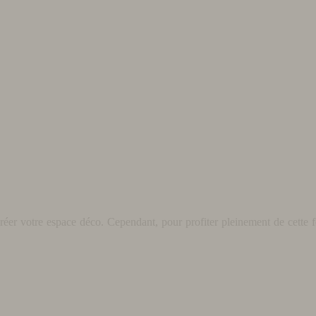
éer votre espace déco. Cependant, pour profiter pleinement de cette fo