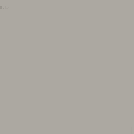
18:15