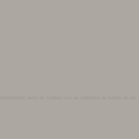
nctionnalité, merci de l'utiliser avec un ordinateur de bureau ou une