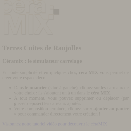
Terres Cuites de Raujolles
Céramix : le simulateur carrelage
En toute simplicité et en quelques clics,
céra'MIX
vous permet de
créer votre espace déco.
Dans le
nuancier
(situé à gauche), cliquez sur les carreaux de
votre choix : ils s'ajoutent un à un dans le
céra'MIX
.
A tout moment, vous pouvez supprimer ou déplacer (par
glisser-déposer) les carreaux ajoutés.
Votre composition terminée, cliquez sur «
ajouter au panier
» pour commander directement votre création !
Visionnez notre tutoriel vidéo pour découvrir le céraMIX