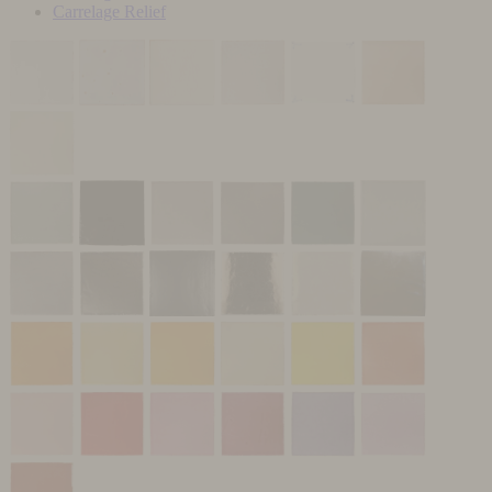
Carrelage Relief