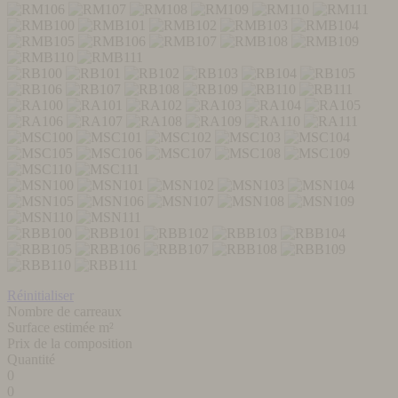
Réinitialiser
Nombre de carreaux
Surface estimée m²
Prix de la composition
Quantité
0
0