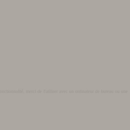
nctionnalité, merci de l'utiliser avec un ordinateur de bureau ou une