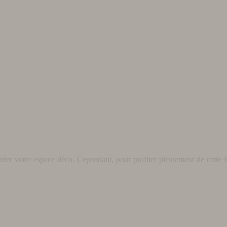
éer votre espace déco. Cependant, pour profiter pleinement de cette fo