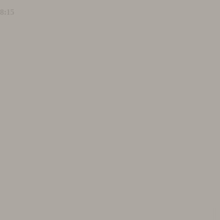
18:15