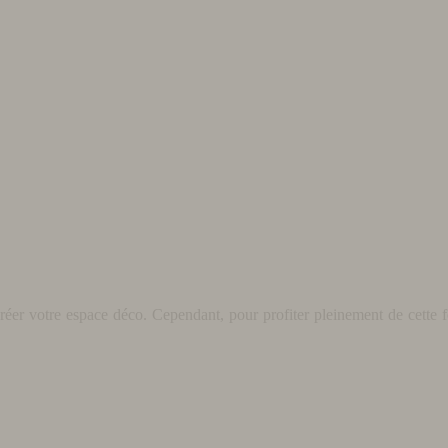
éer votre espace déco. Cependant, pour profiter pleinement de cette fo