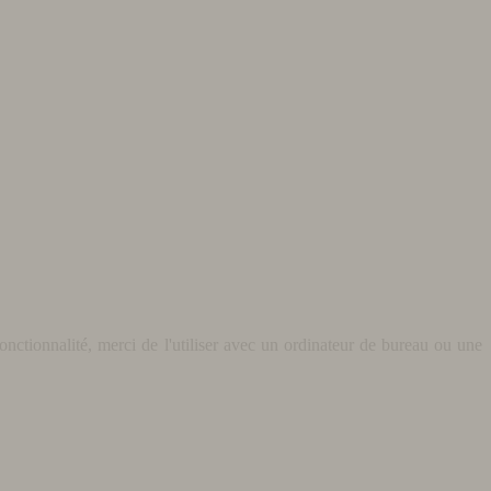
nctionnalité, merci de l'utiliser avec un ordinateur de bureau ou une