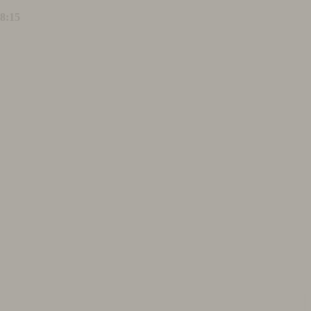
18:15