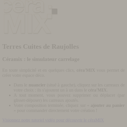
Terres Cuites de Raujolles
Céramix : le simulateur carrelage
En toute simplicité et en quelques clics,
céra'MIX
vous permet de
créer votre espace déco.
Dans le
nuancier
(situé à gauche), cliquez sur les carreaux de
votre choix : ils s'ajoutent un à un dans le
céra'MIX
.
A tout moment, vous pouvez supprimer ou déplacer (par
glisser-déposer) les carreaux ajoutés.
Votre composition terminée, cliquez sur «
ajouter au panier
» pour commander directement votre création !
Visionnez notre tutoriel vidéo pour découvrir le céraMIX