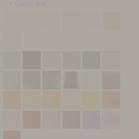
Carrelage Relief