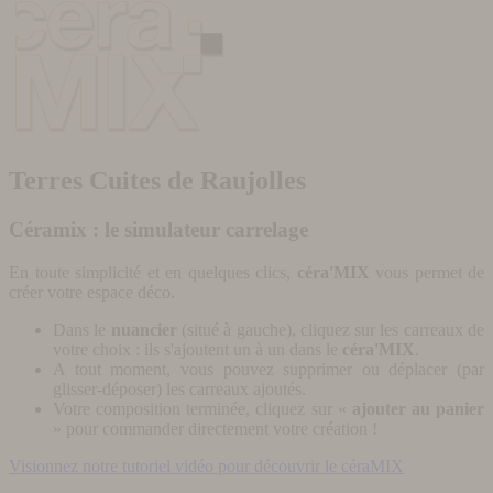
Terres Cuites de Raujolles
Céramix : le simulateur carrelage
En toute simplicité et en quelques clics,
céra'MIX
vous permet de
créer votre espace déco.
Dans le
nuancier
(situé à gauche), cliquez sur les carreaux de
votre choix : ils s'ajoutent un à un dans le
céra'MIX
.
A tout moment, vous pouvez supprimer ou déplacer (par
glisser-déposer) les carreaux ajoutés.
Votre composition terminée, cliquez sur «
ajouter au panier
» pour commander directement votre création !
Visionnez notre tutoriel vidéo pour découvrir le céraMIX