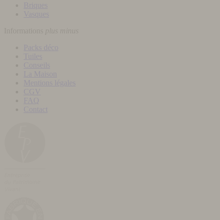
Briques
Vasques
Informations
plus
minus
Packs déco
Tuiles
Conseils
La Maison
Mentions légales
CGV
FAQ
Contact