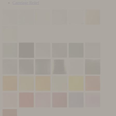
Carrelage Relief