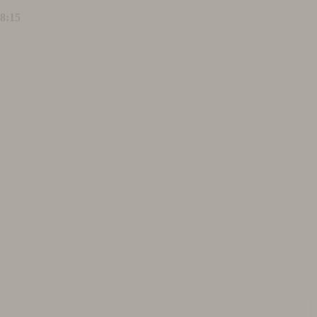
18:15