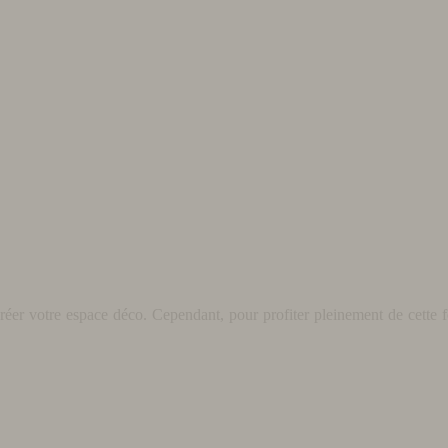
éer votre espace déco. Cependant, pour profiter pleinement de cette fo