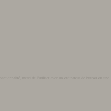
nctionnalité, merci de l'utiliser avec un ordinateur de bureau ou une