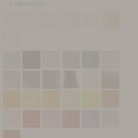
Carrelage Relief