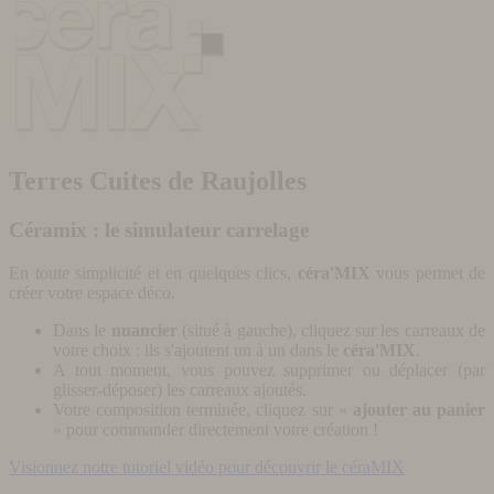
Terres Cuites de Raujolles
Céramix : le simulateur carrelage
En toute simplicité et en quelques clics,
céra'MIX
vous permet de
créer votre espace déco.
Dans le
nuancier
(situé à gauche), cliquez sur les carreaux de
votre choix : ils s'ajoutent un à un dans le
céra'MIX
.
A tout moment, vous pouvez supprimer ou déplacer (par
glisser-déposer) les carreaux ajoutés.
Votre composition terminée, cliquez sur «
ajouter au panier
» pour commander directement votre création !
Visionnez notre tutoriel vidéo pour découvrir le céraMIX