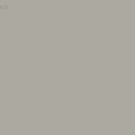
18:15