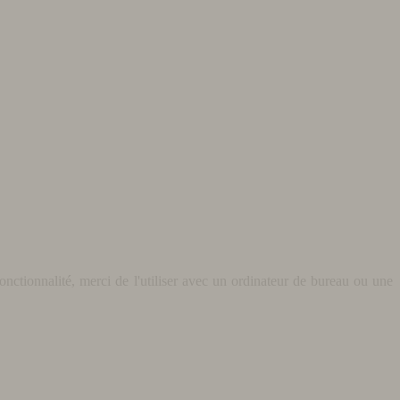
nctionnalité, merci de l'utiliser avec un ordinateur de bureau ou une