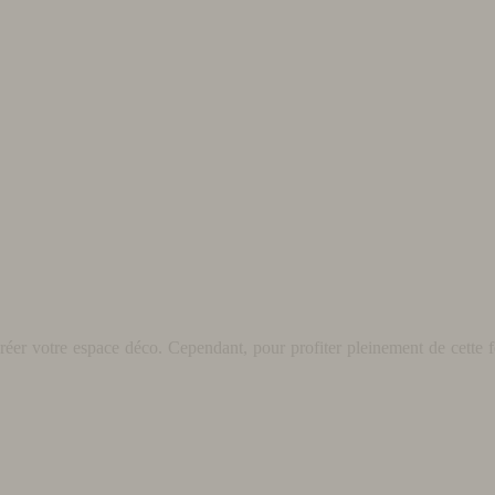
éer votre espace déco. Cependant, pour profiter pleinement de cette fo