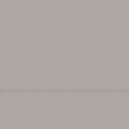
éer votre espace déco. Cependant, pour profiter pleinement de cette fo