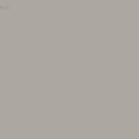
18:15