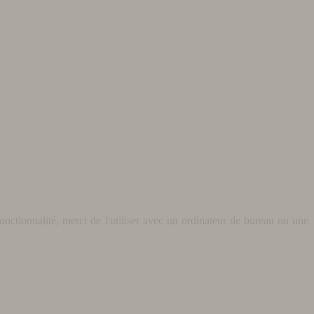
nctionnalité, merci de l'utiliser avec un ordinateur de bureau ou une