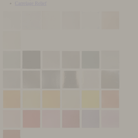
Carrelage Relief