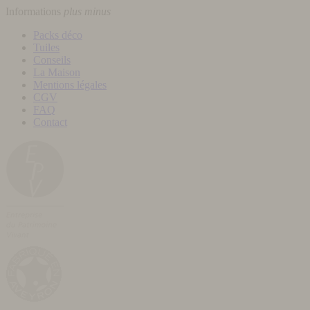
Informations
plus
minus
Packs déco
Tuiles
Conseils
La Maison
Mentions légales
CGV
FAQ
Contact