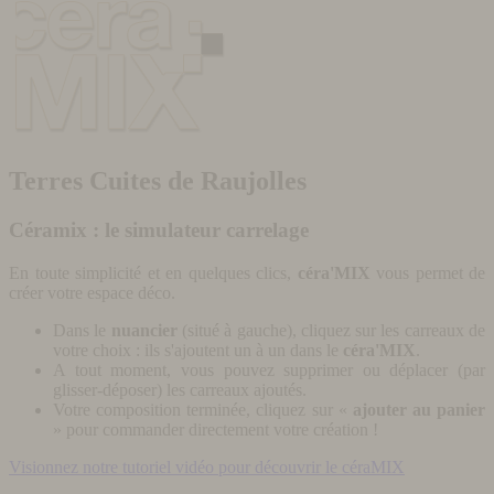
Terres Cuites de Raujolles
Céramix : le simulateur carrelage
En toute simplicité et en quelques clics,
céra'MIX
vous permet de
créer votre espace déco.
Dans le
nuancier
(situé à gauche), cliquez sur les carreaux de
votre choix : ils s'ajoutent un à un dans le
céra'MIX
.
A tout moment, vous pouvez supprimer ou déplacer (par
glisser-déposer) les carreaux ajoutés.
Votre composition terminée, cliquez sur «
ajouter au panier
» pour commander directement votre création !
Visionnez notre tutoriel vidéo pour découvrir le céraMIX