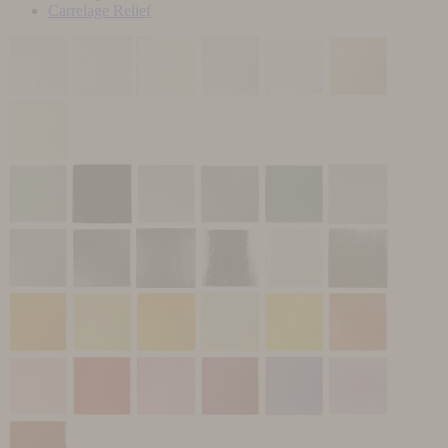
Carrelage Relief