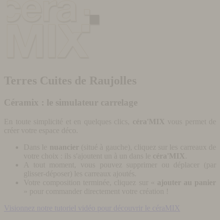
Terres Cuites de Raujolles
Céramix : le simulateur carrelage
En toute simplicité et en quelques clics,
céra'MIX
vous permet de
créer votre espace déco.
Dans le
nuancier
(situé à gauche), cliquez sur les carreaux de
votre choix : ils s'ajoutent un à un dans le
céra'MIX
.
A tout moment, vous pouvez supprimer ou déplacer (par
glisser-déposer) les carreaux ajoutés.
Votre composition terminée, cliquez sur «
ajouter au panier
» pour commander directement votre création !
Visionnez notre tutoriel vidéo pour découvrir le céraMIX