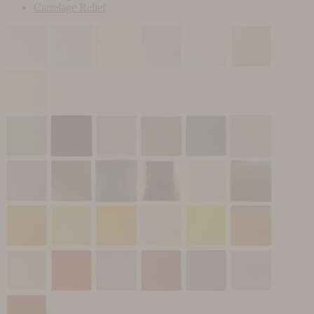
Carrelage Relief