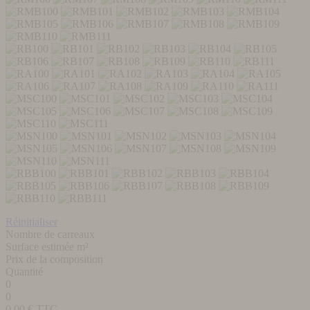
Réinitialiser
Nombre de carreaux
Surface estimée m²
Prix de la composition
Quantité
0
0
0,00
€ TTC