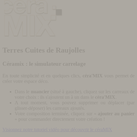
Terres Cuites de Raujolles
Céramix : le simulateur carrelage
En toute simplicité et en quelques clics,
céra'MIX
vous permet de
créer votre espace déco.
Dans le
nuancier
(situé à gauche), cliquez sur les carreaux de
votre choix : ils s'ajoutent un à un dans le
céra'MIX
.
A tout moment, vous pouvez supprimer ou déplacer (par
glisser-déposer) les carreaux ajoutés.
Votre composition terminée, cliquez sur «
ajouter au panier
» pour commander directement votre création !
Visionnez notre tutoriel vidéo pour découvrir le céraMIX