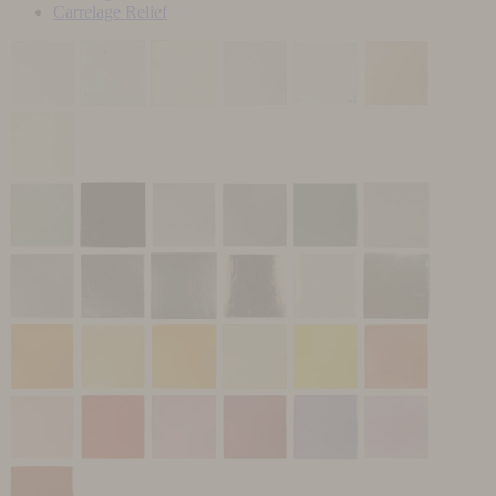
Carrelage Relief