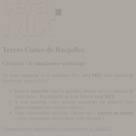
Terres Cuites de Raujolles
Céramix : le simulateur carrelage
En toute simplicité et en quelques clics,
céra'MIX
vous permet de
créer votre espace déco.
Dans le
nuancier
(situé à gauche), cliquez sur les carreaux de
votre choix : ils s'ajoutent un à un dans le
céra'MIX
.
A tout moment, vous pouvez supprimer ou déplacer (par
glisser-déposer) les carreaux ajoutés.
Votre composition terminée, cliquez sur «
ajouter au panier
» pour commander directement votre création !
Visionnez notre tutoriel vidéo pour découvrir le céraMIX