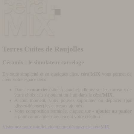
Terres Cuites de Raujolles
Céramix : le simulateur carrelage
En toute simplicité et en quelques clics,
céra'MIX
vous permet de
créer votre espace déco.
Dans le
nuancier
(situé à gauche), cliquez sur les carreaux de
votre choix : ils s'ajoutent un à un dans le
céra'MIX
.
A tout moment, vous pouvez supprimer ou déplacer (par
glisser-déposer) les carreaux ajoutés.
Votre composition terminée, cliquez sur «
ajouter au panier
» pour commander directement votre création !
Visionnez notre tutoriel vidéo pour découvrir le céraMIX