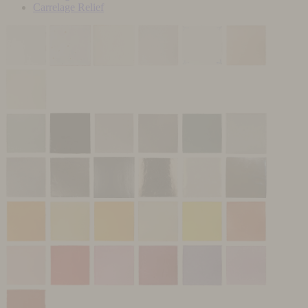
Carrelage Relief