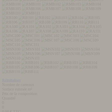
Réinitialiser
Nombre de carreaux
Surface estimée m²
Prix de la composition
Quantité
0
0
0,00
€ TTC