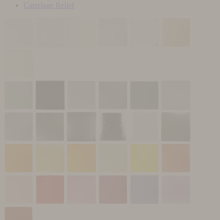
Carrelage Relief