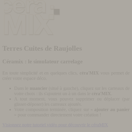
Terres Cuites de Raujolles
Céramix : le simulateur carrelage
En toute simplicité et en quelques clics,
céra'MIX
vous permet de
créer votre espace déco.
Dans le
nuancier
(situé à gauche), cliquez sur les carreaux de
votre choix : ils s'ajoutent un à un dans le
céra'MIX
.
A tout moment, vous pouvez supprimer ou déplacer (par
glisser-déposer) les carreaux ajoutés.
Votre composition terminée, cliquez sur «
ajouter au panier
» pour commander directement votre création !
Visionnez notre tutoriel vidéo pour découvrir le céraMIX