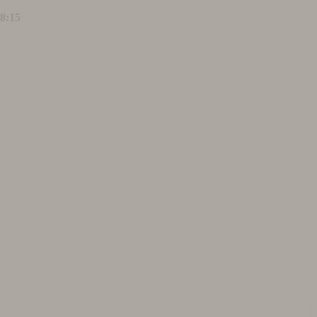
18:15