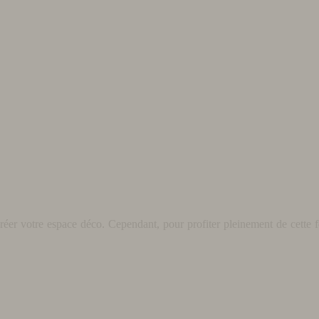
éer votre espace déco. Cependant, pour profiter pleinement de cette fo