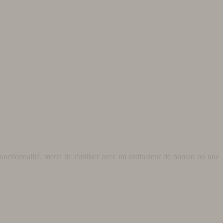
nctionnalité, merci de l'utiliser avec un ordinateur de bureau ou une