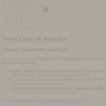
Terres Cuites de Raujolles
Céramix : le simulateur carrelage
En toute simplicité et en quelques clics,
céra'MIX
vous permet de
créer votre espace déco.
Dans le
nuancier
(situé à gauche), cliquez sur les carreaux de
votre choix : ils s'ajoutent un à un dans le
céra'MIX
.
A tout moment, vous pouvez supprimer ou déplacer (par
glisser-déposer) les carreaux ajoutés.
Votre composition terminée, cliquez sur «
ajouter au panier
» pour commander directement votre création !
Visionnez notre tutoriel vidéo pour découvrir le céraMIX