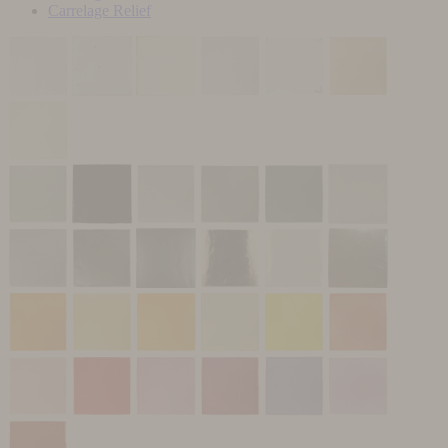
Carrelage Relief