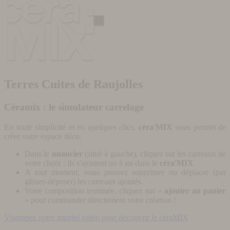
Terres Cuites de Raujolles
Céramix : le simulateur carrelage
En toute simplicité et en quelques clics,
céra'MIX
vous permet de
créer votre espace déco.
Dans le
nuancier
(situé à gauche), cliquez sur les carreaux de
votre choix : ils s'ajoutent un à un dans le
céra'MIX
.
A tout moment, vous pouvez supprimer ou déplacer (par
glisser-déposer) les carreaux ajoutés.
Votre composition terminée, cliquez sur «
ajouter au panier
» pour commander directement votre création !
Visionnez notre tutoriel vidéo pour découvrir le céraMIX