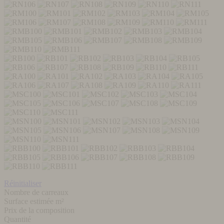
Réinitialiser
Nombre de carreaux
Surface estimée m²
Prix de la composition
Quantité