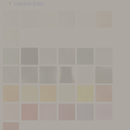
Carrelage Relief