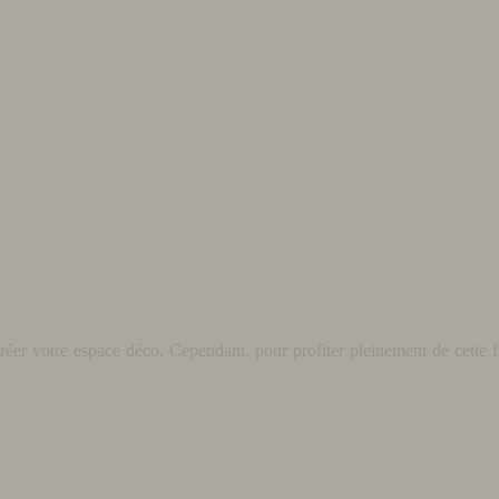
éer votre espace déco. Cependant, pour profiter pleinement de cette fo