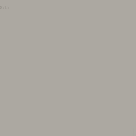
18:15