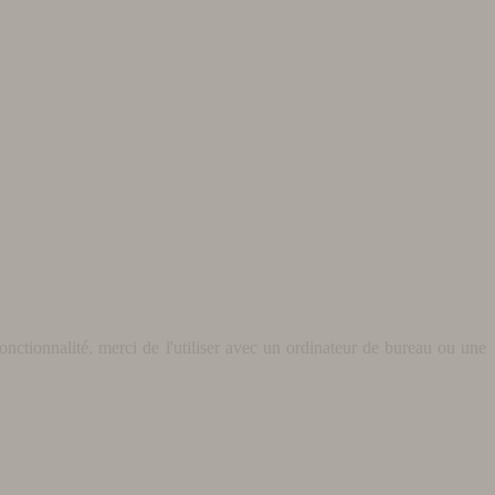
nctionnalité, merci de l'utiliser avec un ordinateur de bureau ou une