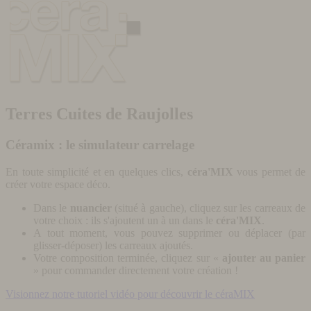
Terres Cuites de Raujolles
Céramix : le simulateur carrelage
En toute simplicité et en quelques clics,
céra'MIX
vous permet de
créer votre espace déco.
Dans le
nuancier
(situé à gauche), cliquez sur les carreaux de
votre choix : ils s'ajoutent un à un dans le
céra'MIX
.
A tout moment, vous pouvez supprimer ou déplacer (par
glisser-déposer) les carreaux ajoutés.
Votre composition terminée, cliquez sur «
ajouter au panier
» pour commander directement votre création !
Visionnez notre tutoriel vidéo pour découvrir le céraMIX