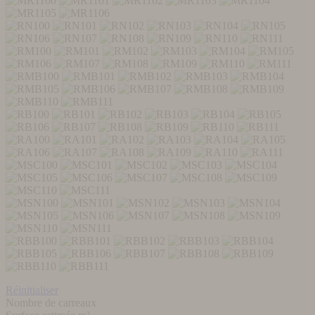
Réinitialiser
Nombre de carreaux