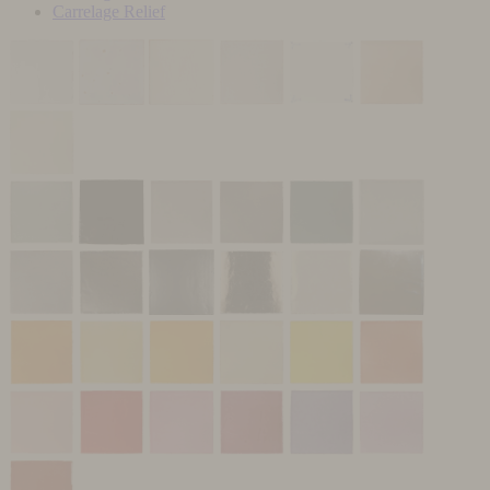
Carrelage Relief