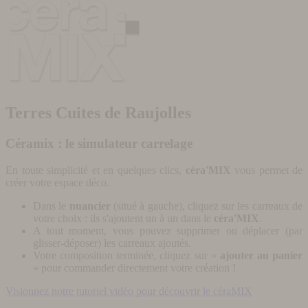
Terres Cuites de Raujolles
Céramix : le simulateur carrelage
En toute simplicité et en quelques clics,
céra'MIX
vous permet de
créer votre espace déco.
Dans le
nuancier
(situé à gauche), cliquez sur les carreaux de
votre choix : ils s'ajoutent un à un dans le
céra'MIX
.
A tout moment, vous pouvez supprimer ou déplacer (par
glisser-déposer) les carreaux ajoutés.
Votre composition terminée, cliquez sur «
ajouter au panier
» pour commander directement votre création !
Visionnez notre tutoriel vidéo pour découvrir le céraMIX