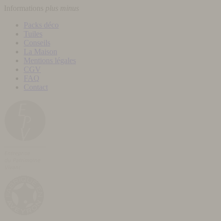
Informations
plus
minus
Packs déco
Tuiles
Conseils
La Maison
Mentions légales
CGV
FAQ
Contact