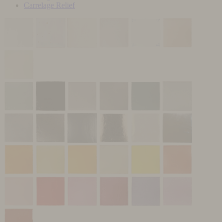
Carrelage Relief