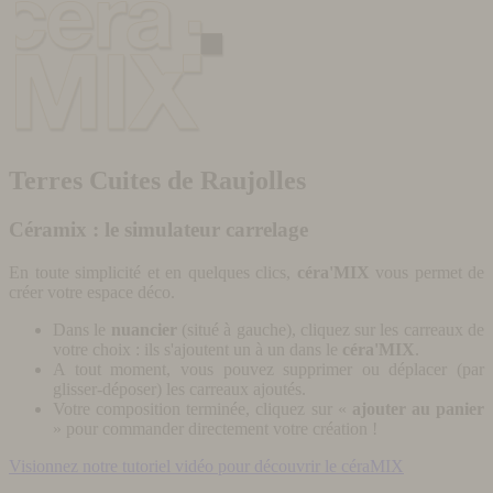
Terres Cuites de Raujolles
Céramix : le simulateur carrelage
En toute simplicité et en quelques clics,
céra'MIX
vous permet de
créer votre espace déco.
Dans le
nuancier
(situé à gauche), cliquez sur les carreaux de
votre choix : ils s'ajoutent un à un dans le
céra'MIX
.
A tout moment, vous pouvez supprimer ou déplacer (par
glisser-déposer) les carreaux ajoutés.
Votre composition terminée, cliquez sur «
ajouter au panier
» pour commander directement votre création !
Visionnez notre tutoriel vidéo pour découvrir le céraMIX