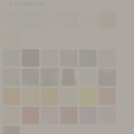
Carrelage Relief