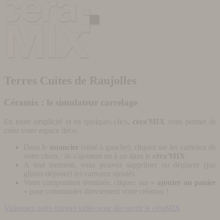
Terres Cuites de Raujolles
Céramix : le simulateur carrelage
En toute simplicité et en quelques clics,
céra'MIX
vous permet de
créer votre espace déco.
Dans le
nuancier
(situé à gauche), cliquez sur les carreaux de
votre choix : ils s'ajoutent un à un dans le
céra'MIX
.
A tout moment, vous pouvez supprimer ou déplacer (par
glisser-déposer) les carreaux ajoutés.
Votre composition terminée, cliquez sur «
ajouter au panier
» pour commander directement votre création !
Visionnez notre tutoriel vidéo pour découvrir le céraMIX