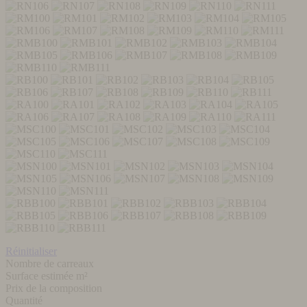
Réinitialiser
Nombre de carreaux
Surface estimée m²
Prix de la composition
Quantité