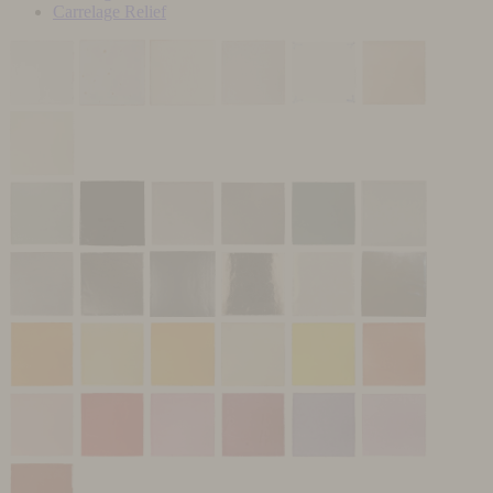
Carrelage Relief