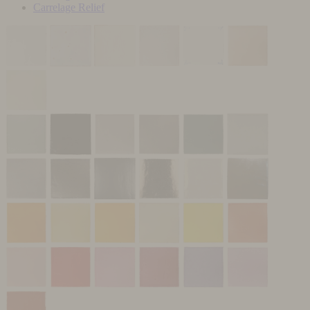
Carrelage Relief