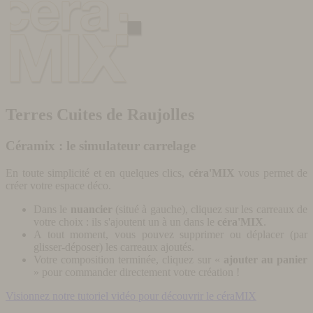
Terres Cuites de Raujolles
Céramix : le simulateur carrelage
En toute simplicité et en quelques clics,
céra'MIX
vous permet de
créer votre espace déco.
Dans le
nuancier
(situé à gauche), cliquez sur les carreaux de
votre choix : ils s'ajoutent un à un dans le
céra'MIX
.
A tout moment, vous pouvez supprimer ou déplacer (par
glisser-déposer) les carreaux ajoutés.
Votre composition terminée, cliquez sur «
ajouter au panier
» pour commander directement votre création !
Visionnez notre tutoriel vidéo pour découvrir le céraMIX