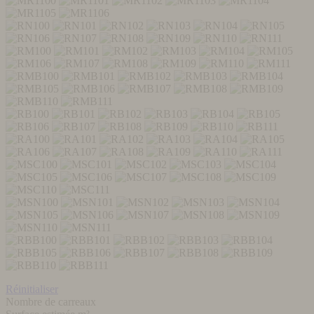
Réinitialiser
Nombre de carreaux