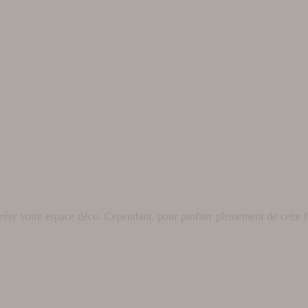
éer votre espace déco. Cependant, pour profiter pleinement de cette fo