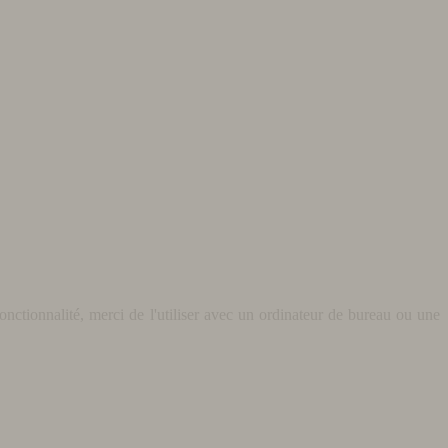
nctionnalité, merci de l'utiliser avec un ordinateur de bureau ou une