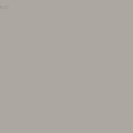
18:15