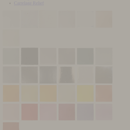
Carrelage Relief