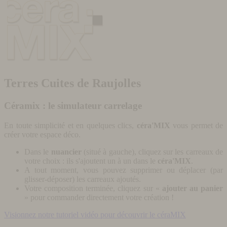
Terres Cuites de Raujolles
Céramix : le simulateur carrelage
En toute simplicité et en quelques clics,
céra'MIX
vous permet de
créer votre espace déco.
Dans le
nuancier
(situé à gauche), cliquez sur les carreaux de
votre choix : ils s'ajoutent un à un dans le
céra'MIX
.
A tout moment, vous pouvez supprimer ou déplacer (par
glisser-déposer) les carreaux ajoutés.
Votre composition terminée, cliquez sur «
ajouter au panier
» pour commander directement votre création !
Visionnez notre tutoriel vidéo pour découvrir le céraMIX