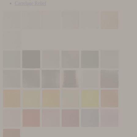
Carrelage Relief