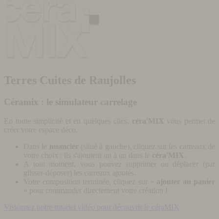
Terres Cuites de Raujolles
Céramix : le simulateur carrelage
En toute simplicité et en quelques clics,
céra'MIX
vous permet de
créer votre espace déco.
Dans le
nuancier
(situé à gauche), cliquez sur les carreaux de
votre choix : ils s'ajoutent un à un dans le
céra'MIX
.
A tout moment, vous pouvez supprimer ou déplacer (par
glisser-déposer) les carreaux ajoutés.
Votre composition terminée, cliquez sur «
ajouter au panier
» pour commander directement votre création !
Visionnez notre tutoriel vidéo pour découvrir le céraMIX