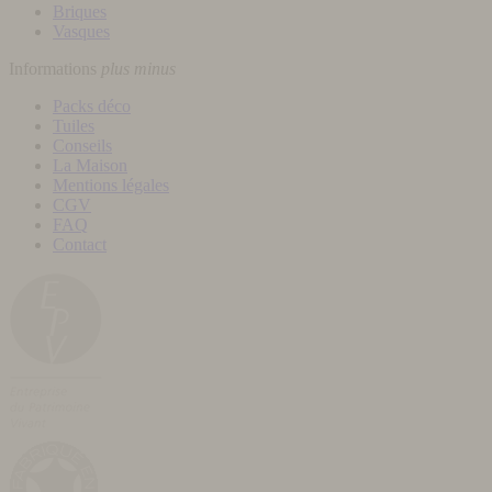
Briques
Vasques
Informations
plus
minus
Packs déco
Tuiles
Conseils
La Maison
Mentions légales
CGV
FAQ
Contact