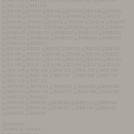
Réinitialiser
Nombre de carreaux