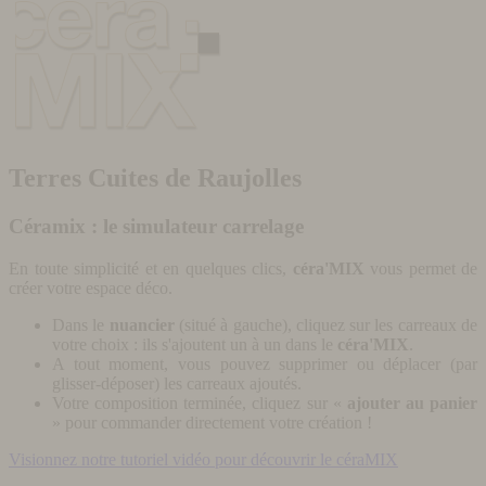
Terres Cuites de Raujolles
Céramix : le simulateur carrelage
En toute simplicité et en quelques clics,
céra'MIX
vous permet de
créer votre espace déco.
Dans le
nuancier
(situé à gauche), cliquez sur les carreaux de
votre choix : ils s'ajoutent un à un dans le
céra'MIX
.
A tout moment, vous pouvez supprimer ou déplacer (par
glisser-déposer) les carreaux ajoutés.
Votre composition terminée, cliquez sur «
ajouter au panier
» pour commander directement votre création !
Visionnez notre tutoriel vidéo pour découvrir le céraMIX