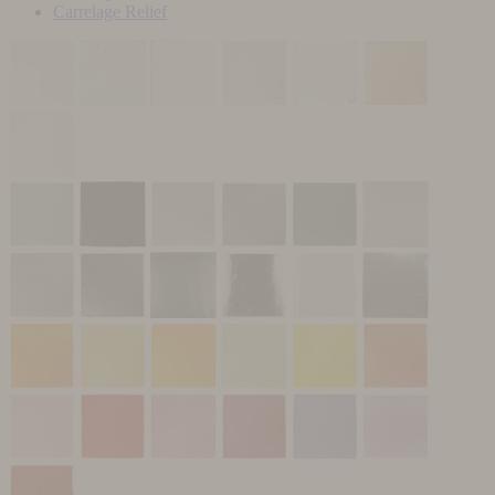
Carrelage Relief