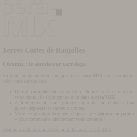
Terres Cuites de Raujolles
Céramix : le simulateur carrelage
En toute simplicité et en quelques clics,
céra'MIX
vous permet de
créer votre espace déco.
Dans le
nuancier
(situé à gauche), cliquez sur les carreaux de
votre choix : ils s'ajoutent un à un dans le
céra'MIX
.
A tout moment, vous pouvez supprimer ou déplacer (par
glisser-déposer) les carreaux ajoutés.
Votre composition terminée, cliquez sur «
ajouter au panier
» pour commander directement votre création !
Visionnez notre tutoriel vidéo pour découvrir le céraMIX