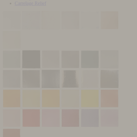
Carrelage Relief