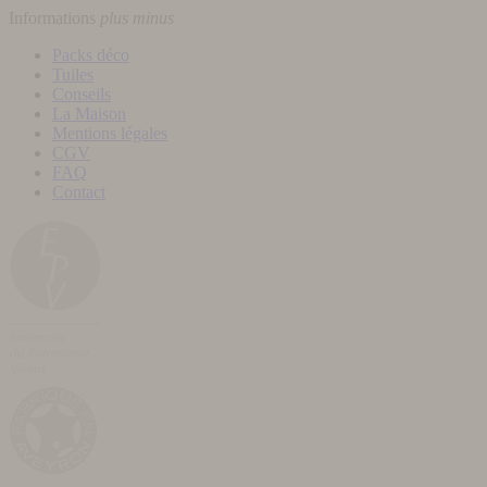
Informations
plus
minus
Packs déco
Tuiles
Conseils
La Maison
Mentions légales
CGV
FAQ
Contact