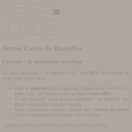
Terres Cuites de Raujolles
Céramix : le simulateur carrelage
En toute simplicité et en quelques clics,
céra'MIX
vous permet de
créer votre espace déco.
Dans le
nuancier
(situé à gauche), cliquez sur les carreaux de
votre choix : ils s'ajoutent un à un dans le
céra'MIX
.
A tout moment, vous pouvez supprimer ou déplacer (par
glisser-déposer) les carreaux ajoutés.
Votre composition terminée, cliquez sur «
ajouter au panier
» pour commander directement votre création !
Visionnez notre tutoriel vidéo pour découvrir le céraMIX