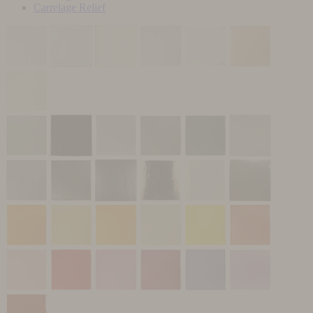
Carrelage Relief