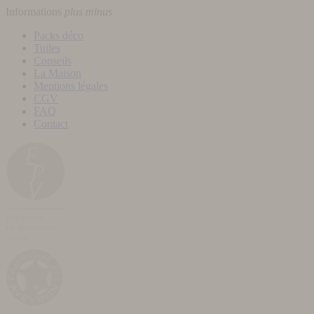
Informations
plus
minus
Packs déco
Tuiles
Conseils
La Maison
Mentions légales
CGV
FAQ
Contact