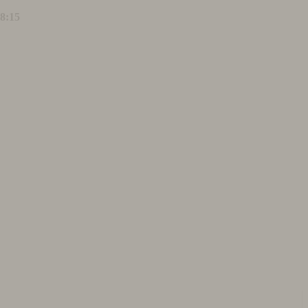
18:15