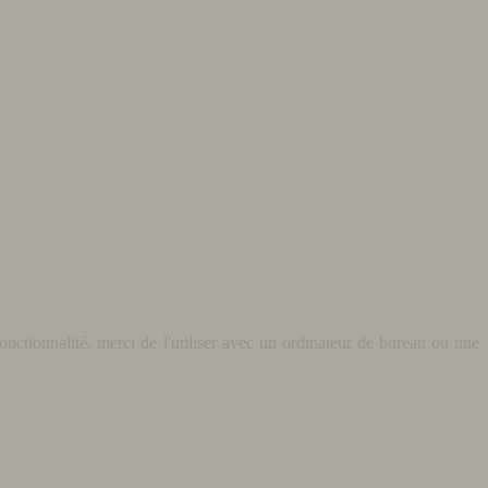
nctionnalité, merci de l'utiliser avec un ordinateur de bureau ou une