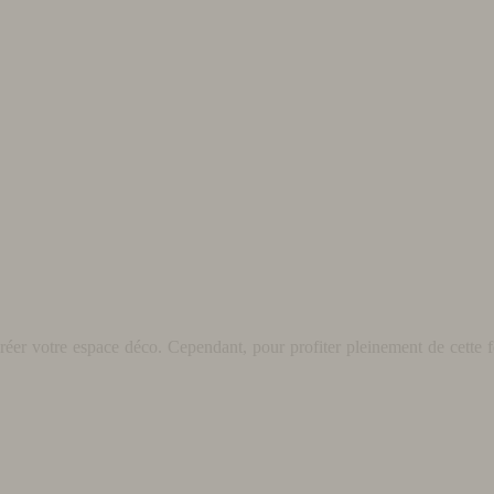
éer votre espace déco. Cependant, pour profiter pleinement de cette fo