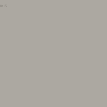
18:15