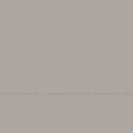
éer votre espace déco. Cependant, pour profiter pleinement de cette fo