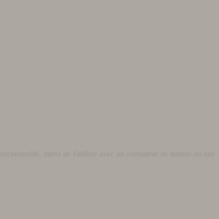
nctionnalité, merci de l'utiliser avec un ordinateur de bureau ou une