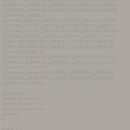
Réinitialiser
Nombre de carreaux
Surface estimée m²
Prix de la composition
Quantité
0
0
0,00
€ TTC