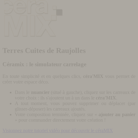
Terres Cuites de Raujolles
Céramix : le simulateur carrelage
En toute simplicité et en quelques clics,
céra'MIX
vous permet de
créer votre espace déco.
Dans le
nuancier
(situé à gauche), cliquez sur les carreaux de
votre choix : ils s'ajoutent un à un dans le
céra'MIX
.
A tout moment, vous pouvez supprimer ou déplacer (par
glisser-déposer) les carreaux ajoutés.
Votre composition terminée, cliquez sur «
ajouter au panier
» pour commander directement votre création !
Visionnez notre tutoriel vidéo pour découvrir le céraMIX