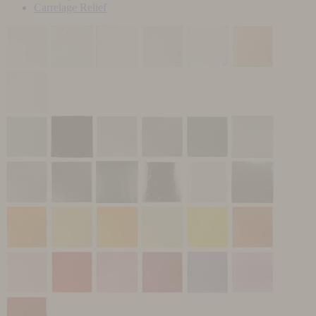
Carrelage Relief