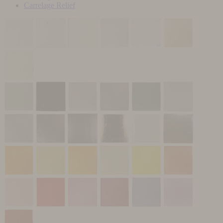
Carrelage Relief