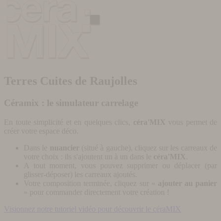
Terres Cuites de Raujolles
Céramix : le simulateur carrelage
En toute simplicité et en quelques clics,
céra'MIX
vous permet de
créer votre espace déco.
Dans le
nuancier
(situé à gauche), cliquez sur les carreaux de
votre choix : ils s'ajoutent un à un dans le
céra'MIX
.
A tout moment, vous pouvez supprimer ou déplacer (par
glisser-déposer) les carreaux ajoutés.
Votre composition terminée, cliquez sur «
ajouter au panier
» pour commander directement votre création !
Visionnez notre tutoriel vidéo pour découvrir le céraMIX