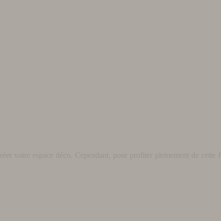
éer votre espace déco. Cependant, pour profiter pleinement de cette fo