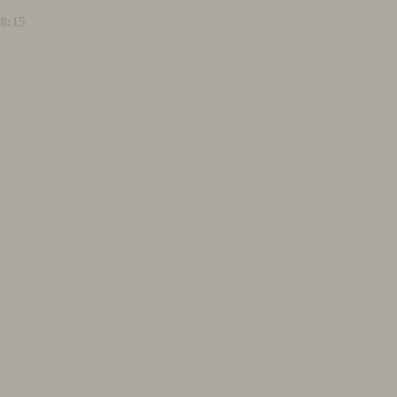
18:15