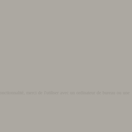
nctionnalité, merci de l'utiliser avec un ordinateur de bureau ou une