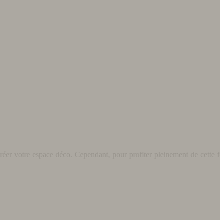
éer votre espace déco. Cependant, pour profiter pleinement de cette fo