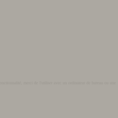
nctionnalité, merci de l'utiliser avec un ordinateur de bureau ou une