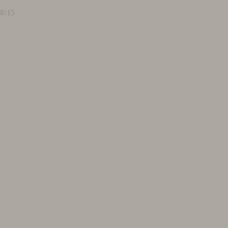
18:15