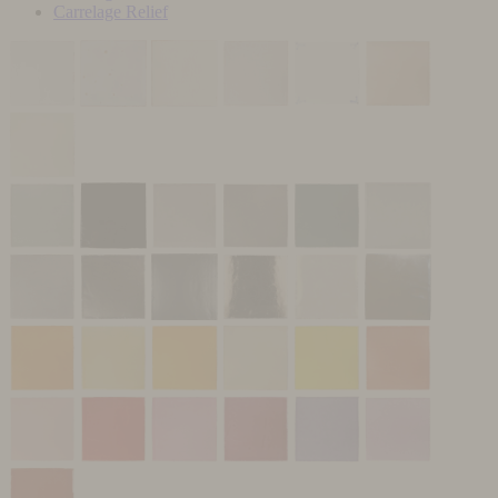
Carrelage Relief