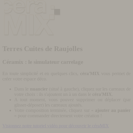
Terres Cuites de Raujolles
Céramix : le simulateur carrelage
En toute simplicité et en quelques clics,
céra'MIX
vous permet de
créer votre espace déco.
Dans le
nuancier
(situé à gauche), cliquez sur les carreaux de
votre choix : ils s'ajoutent un à un dans le
céra'MIX
.
A tout moment, vous pouvez supprimer ou déplacer (par
glisser-déposer) les carreaux ajoutés.
Votre composition terminée, cliquez sur «
ajouter au panier
» pour commander directement votre création !
Visionnez notre tutoriel vidéo pour découvrir le céraMIX