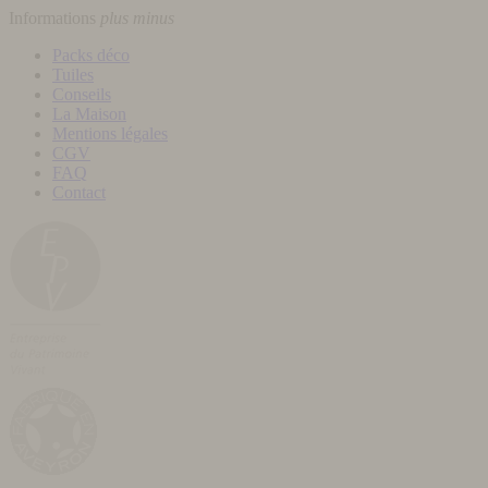
Informations
plus
minus
Packs déco
Tuiles
Conseils
La Maison
Mentions légales
CGV
FAQ
Contact