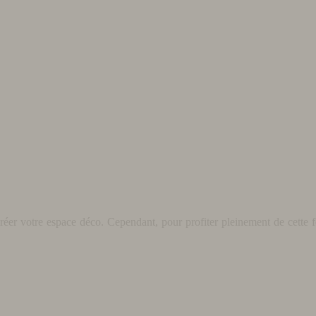
éer votre espace déco. Cependant, pour profiter pleinement de cette fo