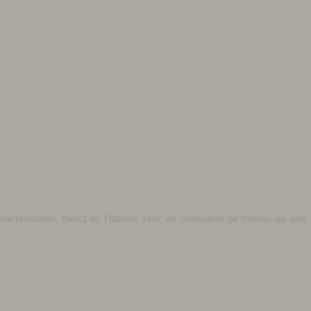
nctionnalité, merci de l'utiliser avec un ordinateur de bureau ou une