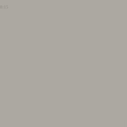
18:15