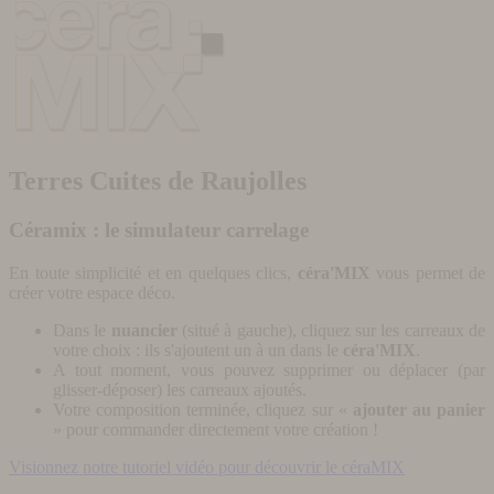
Terres Cuites de Raujolles
Céramix : le simulateur carrelage
En toute simplicité et en quelques clics,
céra'MIX
vous permet de
créer votre espace déco.
Dans le
nuancier
(situé à gauche), cliquez sur les carreaux de
votre choix : ils s'ajoutent un à un dans le
céra'MIX
.
A tout moment, vous pouvez supprimer ou déplacer (par
glisser-déposer) les carreaux ajoutés.
Votre composition terminée, cliquez sur «
ajouter au panier
» pour commander directement votre création !
Visionnez notre tutoriel vidéo pour découvrir le céraMIX