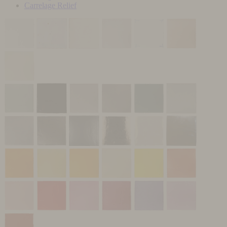
Carrelage Relief