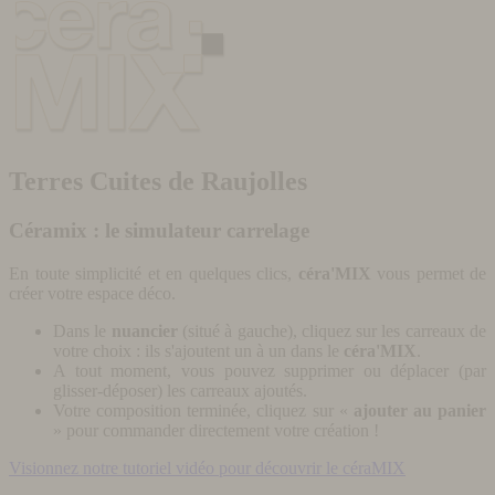
Terres Cuites de Raujolles
Céramix : le simulateur carrelage
En toute simplicité et en quelques clics,
céra'MIX
vous permet de
créer votre espace déco.
Dans le
nuancier
(situé à gauche), cliquez sur les carreaux de
votre choix : ils s'ajoutent un à un dans le
céra'MIX
.
A tout moment, vous pouvez supprimer ou déplacer (par
glisser-déposer) les carreaux ajoutés.
Votre composition terminée, cliquez sur «
ajouter au panier
» pour commander directement votre création !
Visionnez notre tutoriel vidéo pour découvrir le céraMIX