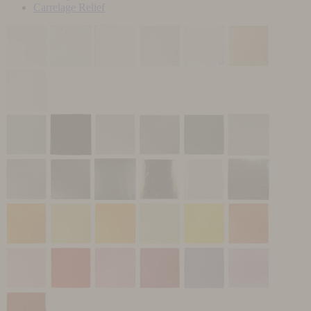
Carrelage Relief