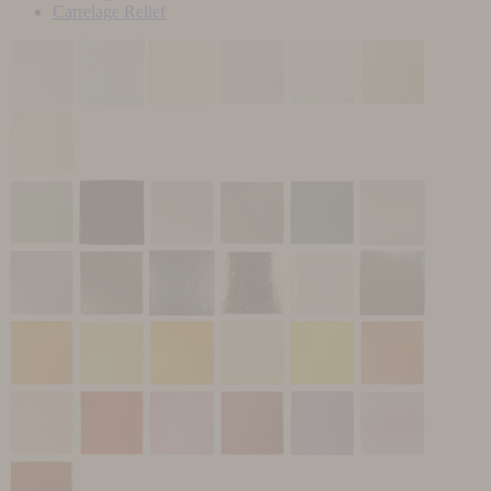
Carrelage Relief