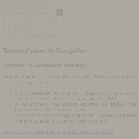
Terres Cuites de Raujolles
Céramix : le simulateur carrelage
En toute simplicité et en quelques clics,
céra'MIX
vous permet de
créer votre espace déco.
Dans le
nuancier
(situé à gauche), cliquez sur les carreaux de
votre choix : ils s'ajoutent un à un dans le
céra'MIX
.
A tout moment, vous pouvez supprimer ou déplacer (par
glisser-déposer) les carreaux ajoutés.
Votre composition terminée, cliquez sur «
ajouter au panier
» pour commander directement votre création !
Visionnez notre tutoriel vidéo pour découvrir le céraMIX