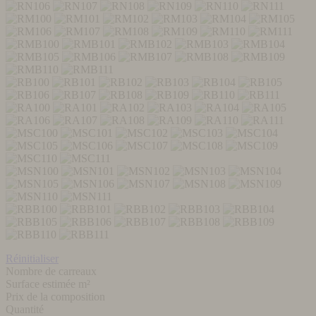
Réinitialiser
Nombre de carreaux
Surface estimée m²
Prix de la composition
Quantité