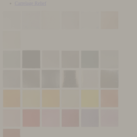
Carrelage Relief