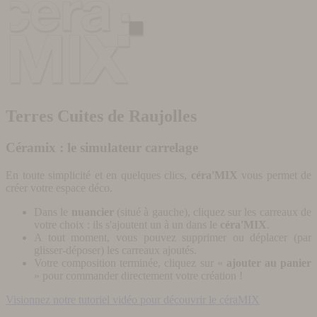
Terres Cuites de Raujolles
Céramix : le simulateur carrelage
En toute simplicité et en quelques clics,
céra'MIX
vous permet de
créer votre espace déco.
Dans le
nuancier
(situé à gauche), cliquez sur les carreaux de
votre choix : ils s'ajoutent un à un dans le
céra'MIX
.
A tout moment, vous pouvez supprimer ou déplacer (par
glisser-déposer) les carreaux ajoutés.
Votre composition terminée, cliquez sur «
ajouter au panier
» pour commander directement votre création !
Visionnez notre tutoriel vidéo pour découvrir le céraMIX