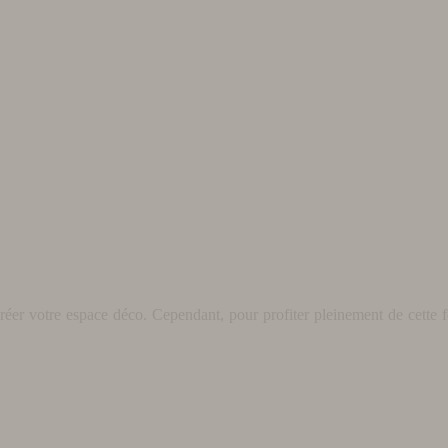
éer votre espace déco. Cependant, pour profiter pleinement de cette fo