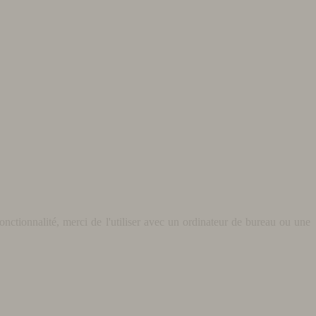
nctionnalité, merci de l'utiliser avec un ordinateur de bureau ou une