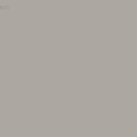
18:15