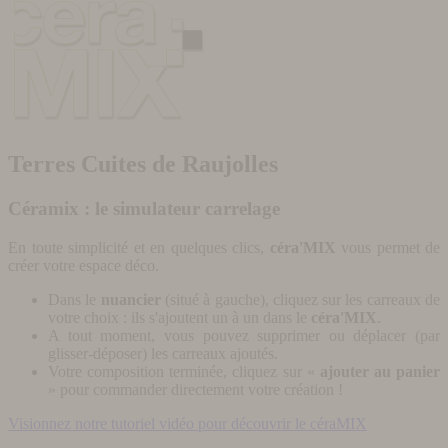
Terres Cuites de Raujolles
Céramix : le simulateur carrelage
En toute simplicité et en quelques clics,
céra'MIX
vous permet de
créer votre espace déco.
Dans le
nuancier
(situé à gauche), cliquez sur les carreaux de
votre choix : ils s'ajoutent un à un dans le
céra'MIX
.
A tout moment, vous pouvez supprimer ou déplacer (par
glisser-déposer) les carreaux ajoutés.
Votre composition terminée, cliquez sur «
ajouter au panier
» pour commander directement votre création !
Visionnez notre tutoriel vidéo pour découvrir le céraMIX