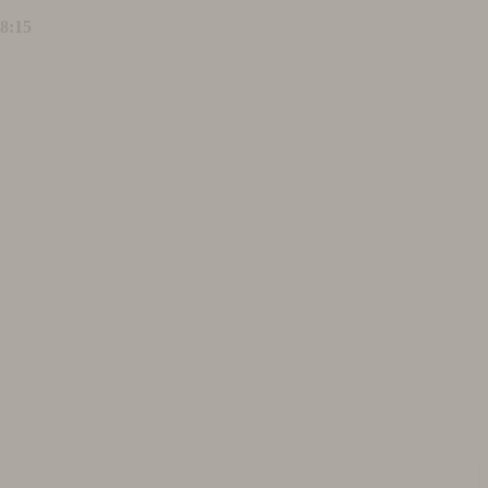
18:15