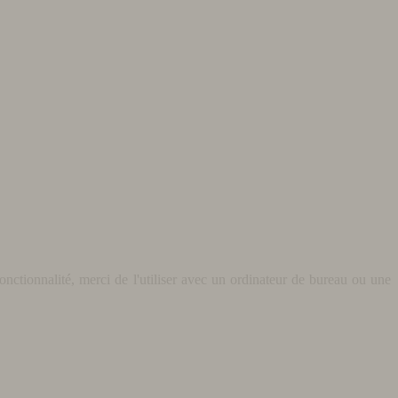
nctionnalité, merci de l'utiliser avec un ordinateur de bureau ou une