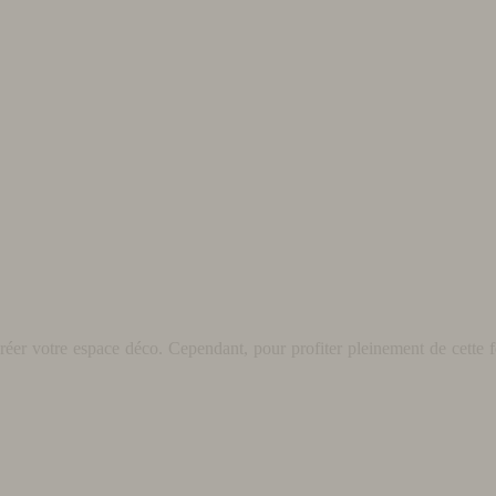
éer votre espace déco. Cependant, pour profiter pleinement de cette fo