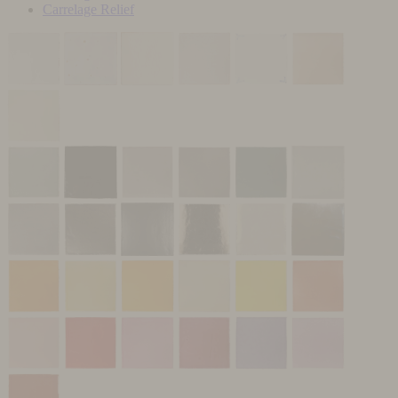
Carrelage Relief