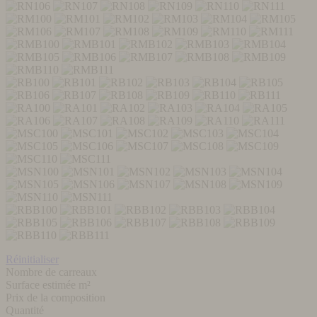
Réinitialiser
Nombre de carreaux
Surface estimée m²
Prix de la composition
Quantité