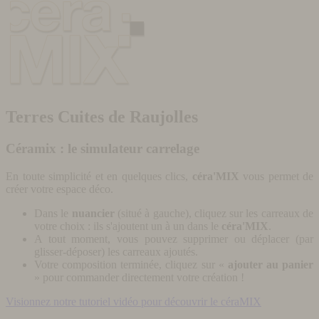
Terres Cuites de Raujolles
Céramix : le simulateur carrelage
En toute simplicité et en quelques clics,
céra'MIX
vous permet de
créer votre espace déco.
Dans le
nuancier
(situé à gauche), cliquez sur les carreaux de
votre choix : ils s'ajoutent un à un dans le
céra'MIX
.
A tout moment, vous pouvez supprimer ou déplacer (par
glisser-déposer) les carreaux ajoutés.
Votre composition terminée, cliquez sur «
ajouter au panier
» pour commander directement votre création !
Visionnez notre tutoriel vidéo pour découvrir le céraMIX