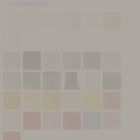
Carrelage Relief