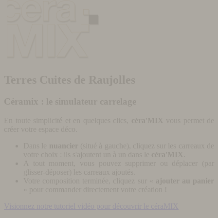
Terres Cuites de Raujolles
Céramix : le simulateur carrelage
En toute simplicité et en quelques clics,
céra'MIX
vous permet de
créer votre espace déco.
Dans le
nuancier
(situé à gauche), cliquez sur les carreaux de
votre choix : ils s'ajoutent un à un dans le
céra'MIX
.
A tout moment, vous pouvez supprimer ou déplacer (par
glisser-déposer) les carreaux ajoutés.
Votre composition terminée, cliquez sur «
ajouter au panier
» pour commander directement votre création !
Visionnez notre tutoriel vidéo pour découvrir le céraMIX